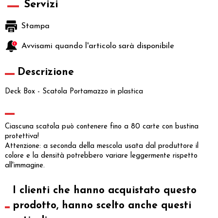
Servizi
Stampa
Avvisami quando l'articolo sarà disponibile
Descrizione
Deck Box - Scatola Portamazzo in plastica
Ciascuna scatola può contenere fino a 80 carte con bustina
protettiva!
Attenzione: a seconda della mescola usata dal produttore il
colore e la densità potrebbero variare leggermente rispetto
all'immagine.
I clienti che hanno acquistato questo
prodotto, hanno scelto anche questi