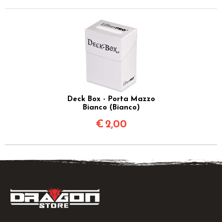
Deck Box - Porta Mazzo
Bianco (Bianco)
€
2,00