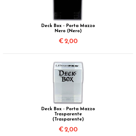
Deck Box - Porta Mazzo
Nero (Nero)
€
2,00
Deck Box - Porta Mazzo
Trasparente
(Trasparente)
€
2,00