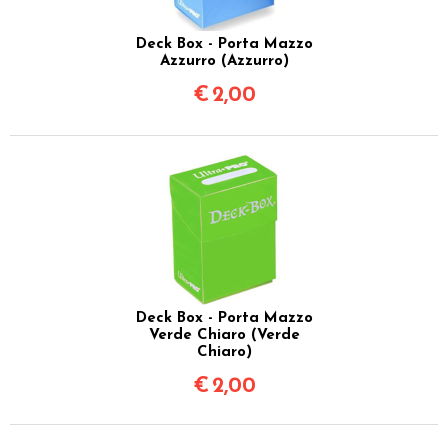
Deck Box - Porta Mazzo
Azzurro (Azzurro)
€
2,00
Deck Box - Porta Mazzo
Verde Chiaro (Verde
Chiaro)
€
2,00