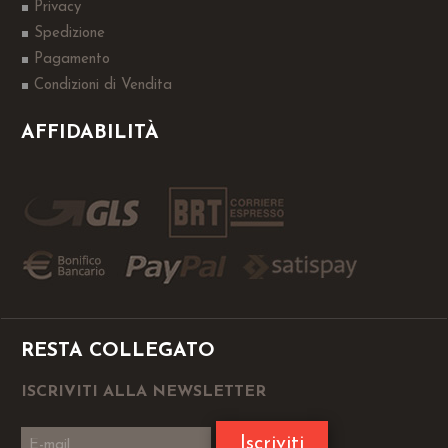
Privacy
Spedizione
Pagamento
Condizioni di Vendita
AFFIDABILITÀ
RESTA COLLEGATO
ISCRIVITI ALLA NEWSLETTER
Iscriviti