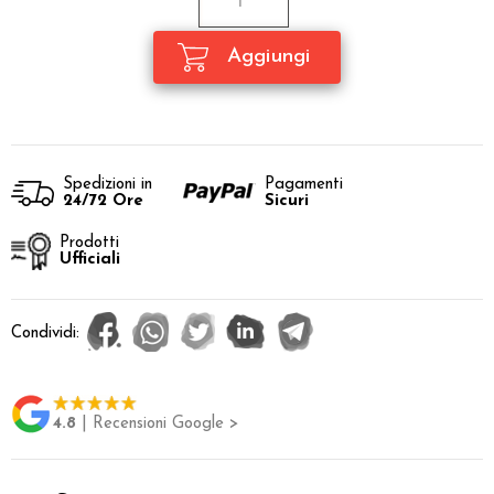
Spedizioni in
Pagamenti
24/72 Ore
Sicuri
Prodotti
Ufficiali
Condividi:
4.8
| Recensioni Google >