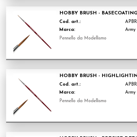
HOBBY BRUSH - BASECOATIN
Cod. art.:
APBR
Marca:
Army 
Pennello da Modellismo
HOBBY BRUSH - HIGHLIGHTI
Cod. art.:
APBR
Marca:
Army 
Pennello da Modellismo