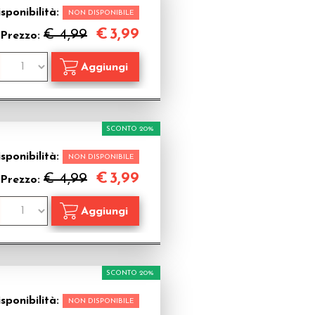
sponibilità:
NON DISPONIBILE
€
3,99
€ 4,99
Prezzo:
SCONTO 20%
sponibilità:
NON DISPONIBILE
€
3,99
€ 4,99
Prezzo:
SCONTO 20%
sponibilità:
NON DISPONIBILE