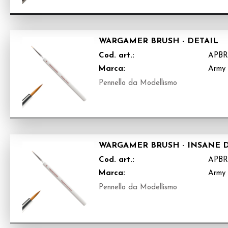
WARGAMER BRUSH - DETAIL
Cod. art.:
APBR
Marca:
Army 
Pennello da Modellismo
WARGAMER BRUSH - INSANE 
Cod. art.:
APBR
Marca:
Army 
Pennello da Modellismo