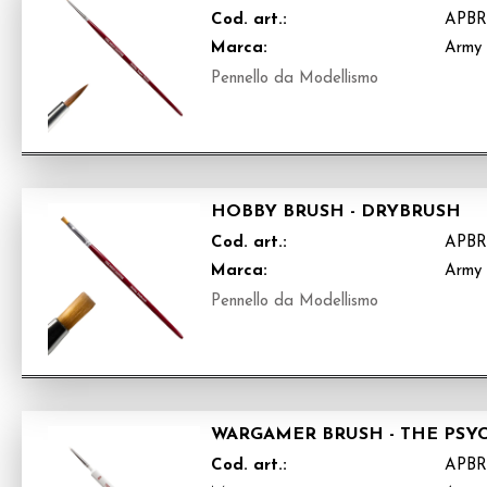
Cod. art.:
APBR
Marca:
Army 
Pennello da Modellismo
HOBBY BRUSH - DRYBRUSH
Cod. art.:
APBR
Marca:
Army 
Pennello da Modellismo
WARGAMER BRUSH - THE PSY
Cod. art.:
APBR