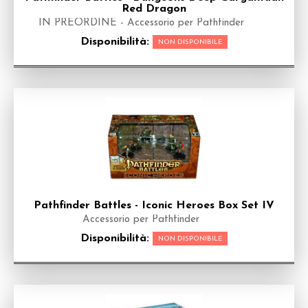
Red Dragon
IN PREORDINE - Accessorio per Pathfinder
Disponibilità:
NON DISPONIBILE
Pathfinder Battles - Iconic Heroes Box Set IV
Accessorio per Pathfinder
Disponibilità:
NON DISPONIBILE