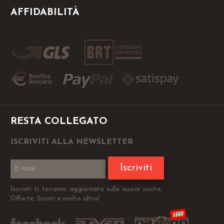
AFFIDABILITÀ
RESTA COLLEGATO
ISCRIVITI ALLA NEWSLETTER
Iscriviti
Iscriviti ti terremo aggiornato sulle nuove uscite,
Offerte, Sconti e molto altro!