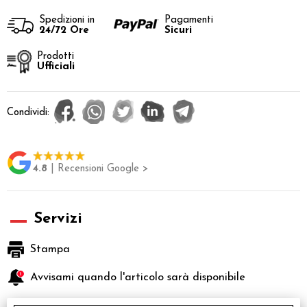
Spedizioni in
Pagamenti
24/72 Ore
Sicuri
Prodotti
Ufficiali
Condividi:
4.8
| Recensioni Google >
Servizi
Stampa
Avvisami quando l'articolo sarà disponibile