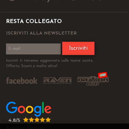
RESTA COLLEGATO
ISCRIVITI ALLA NEWSLETTER
Iscriviti
Iscriviti ti terremo aggiornato sulle nuove uscite,
Offerte, Sconti e molto altro!
Recensioni Verificate