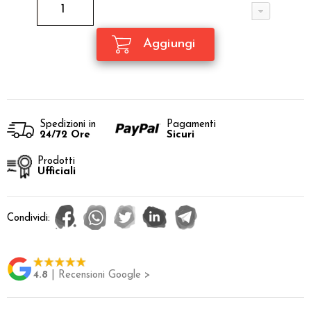
Spedizioni in
Pagamenti
24/72 Ore
Sicuri
Prodotti
Ufficiali
Condividi:
4.8
| Recensioni Google >