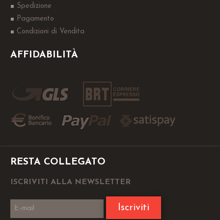
Spedizione
Pagamento
Condizioni di Vendita
AFFIDABILITÀ
RESTA COLLEGATO
ISCRIVITI ALLA NEWSLETTER
Iscriviti