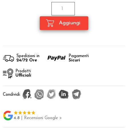
Spedizioni in
Pagamenti
24/72 Ore
Sicuri
Prodotti
Ufficiali
Condividi:
4.8
| Recensioni Google >