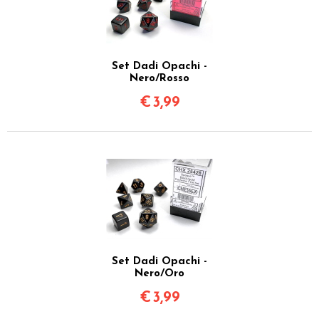
Set Dadi Opachi -
Nero/Rosso
€
3,99
Set Dadi Opachi -
Nero/Oro
€
3,99