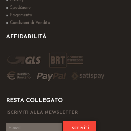
Privacy
Spedizione
Pagamento
Condizioni di Vendita
AFFIDABILITÀ
RESTA COLLEGATO
ISCRIVITI ALLA NEWSLETTER
Iscriviti