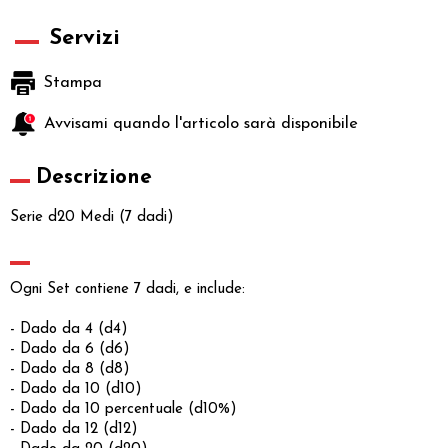
Servizi
Stampa
Avvisami quando l'articolo sarà disponibile
Descrizione
Serie d20 Medi (7 dadi)
Ogni Set contiene 7 dadi, e include:
- Dado da 4 (d4)
- Dado da 6 (d6)
- Dado da 8 (d8)
- Dado da 10 (d10)
- Dado da 10 percentuale (d10%)
- Dado da 12 (d12)