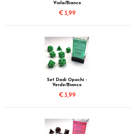
Viola/Bianco
€
3,99
Set Dadi Opachi -
Verde/Bianco
€
3,99