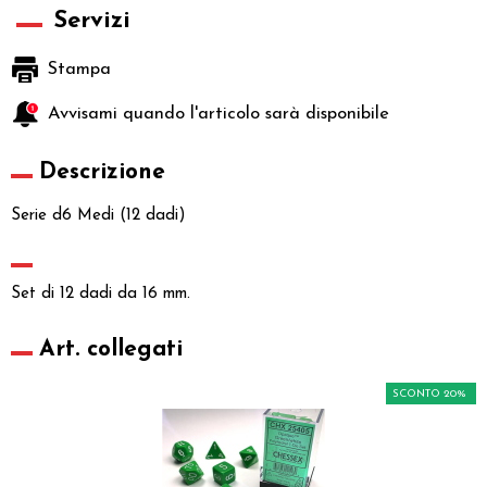
Servizi
Stampa
Avvisami quando l'articolo sarà disponibile
Descrizione
Serie d6 Medi (12 dadi)
Set di 12 dadi da 16 mm.
Art. collegati
SCONTO 20%