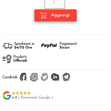
Spedizioni in
Pagamenti
24/72 Ore
Sicuri
Prodotti
Ufficiali
Condividi:
4.8
| Recensioni Google >