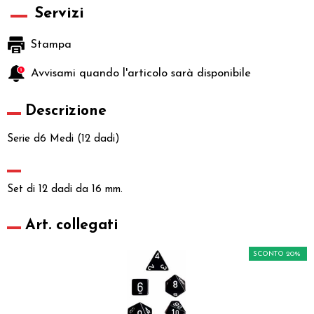
Servizi
Stampa
Avvisami quando l'articolo sarà disponibile
Descrizione
Serie d6 Medi (12 dadi)
Set di 12 dadi da 16 mm.
Art. collegati
SCONTO 20%