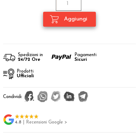
Spedizioni in
Pagamenti
24/72 Ore
Sicuri
Prodotti
Ufficiali
Condividi:
4.8
| Recensioni Google >