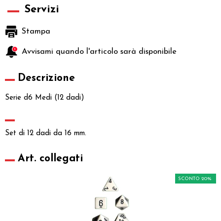
Servizi
Stampa
Avvisami quando l'articolo sarà disponibile
Descrizione
Serie d6 Medi (12 dadi)
Set di 12 dadi da 16 mm.
Art. collegati
SCONTO 20%