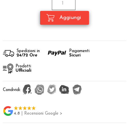
Spedizioni in
Pagamenti
24/72 Ore
Sicuri
Prodotti
Ufficiali
Condividi:
4.8
| Recensioni Google >