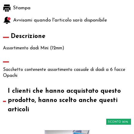
Stampa
Avvisami quando l'articolo sarà disponibile
Descrizione
Assortimento dadi Mini (12mm)
Sacchetto contenente assortimento casuale di dadi a 6 facce
Opachi
I clienti che hanno acquistato questo
prodotto, hanno scelto anche questi
articoli
SCONTO 20%