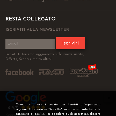
RESTA COLLEGATO
ISCRIVITI ALLA NEWSLETTER
Iscriviti
Iscriviti ti terremo aggiornato sulle nuove uscite,
Offerte, Sconti e molto altro!
Questo sito usa i cookie per fornirti un'esperienza
migliore. Cliccando su "Accetta" saranno attivate tutte le
categorie di cookie. Per decidere quali accettare, cliccare
Recensioni Verificate