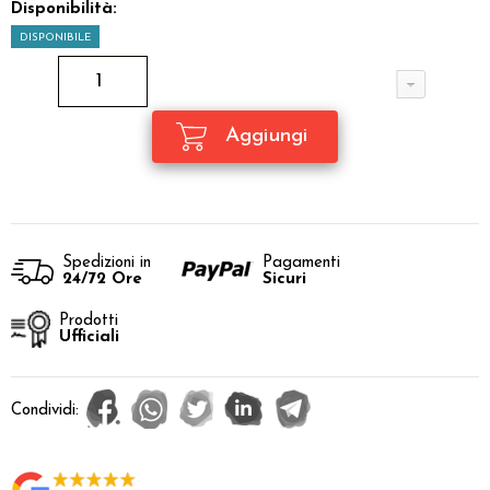
Disponibilità:
DISPONIBILE
Spedizioni in
Pagamenti
24/72 Ore
Sicuri
Prodotti
Ufficiali
Condividi: