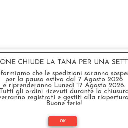
GONE CHIUDE LA TANA PER UNA SETTI
nformiamo che le spedizioni saranno sospe
per la pausa estiva dal 7 Agosto 2026
e riprenderanno Lunedì 17 Agosto 2026.
Tutti gli ordini ricevuti durante la chiusur
verranno registrati e gestiti alla riapertura
Buone ferie!