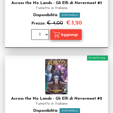
Across the No Lands - Gli Elfi di Nevermeet #3
Fumetto in Italiano
Disponibilità:
DISPONIBILE
€
3,20
€ 4,00
Prezzo:
SCONTO 20%
Across the No Lands - Gli Elfi di Nevermeet #2
Fumetto in Italiano
Disponibilità:
DISPONIBILE