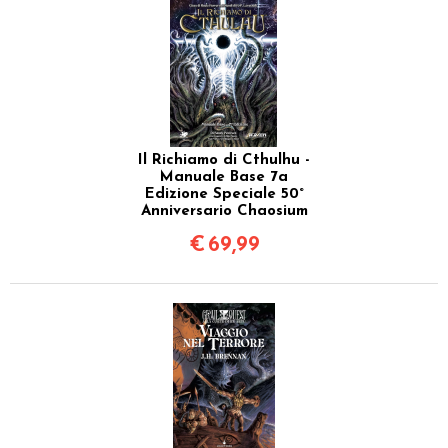
Il Richiamo di Cthulhu -
Manuale Base 7a
Edizione Speciale 50°
Anniversario Chaosium
€
69,99