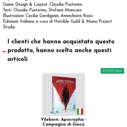
Game Design & Layout: Claudio Pustorino
Testi: Claudio Pustorino, Stefano Mancuso
Illustrazioni: Cecilia Gordigiani, Annachiara Rossi
Edizione Italiana a cura di Horrible Guild & Mana Project
Studio
I clienti che hanno acquistato questo
prodotto, hanno scelto anche questi
articoli
SCONTO 20%
Vileborn: Apocrypha -
Campagna di Gioco