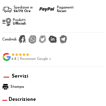
Spedizioni in
Pagamenti
24/72 Ore
Sicuri
Prodotti
Ufficiali
Condividi:
4.8
| Recensioni Google >
Servizi
Stampa
Descrizione