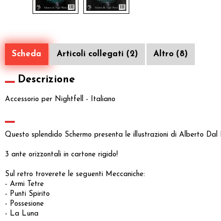
Scheda
Articoli collegati (2)
Altro (8)
Descrizione
Accessorio per Nightfell - Italiano
Questo splendido Schermo presenta le illustrazioni di Alberto Dal
3 ante orizzontali in cartone rigido!
Sul retro troverete le seguenti Meccaniche:
- Armi Tetre
- Punti Spirito
- Possesione
- La Luna