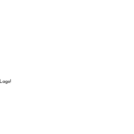
 Lago!