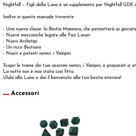
Nightfell – Figli della Luna è un supplemento per Nightfell GDR ch
Inoltre in questo manuale troverete:
- Una nuova classe: la Bestia Mannara, che permetterà ai giocatori 
- Nuove meccaniche legate alle Fasi Lunari
- Nuovi Archetipi
- Un ricco Bestiario
- Nuovi e potenti nemici: i Vampiri.
Scopri le trame dei tuoi acerrimi nemici, i Vampiri, e preparati a u
La notte non è mai stata così fitta.
Ulula alla Luna e dai il benvenuto alla tua bestia interiore!
Accessori