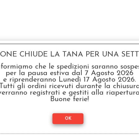
GONE CHIUDE LA TANA PER UNA SETTI
nformiamo che le spedizioni saranno sospe
per la pausa estiva dal 7 Agosto 2026
e riprenderanno Lunedì 17 Agosto 2026.
Tutti gli ordini ricevuti durante la chiusur
verranno registrati e gestiti alla riapertura
Buone ferie!