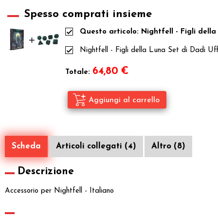
Spesso comprati insieme
Questo articolo: Nightfell - Figli dell
Nightfell - Figli della Luna Set di Dadi Uffi
64,80
€
Totale:
Scheda
Articoli collegati (4)
Altro (8)
Descrizione
Accessorio per Nightfell - Italiano