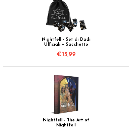
Nightfell - Set di Dadi
Ufficiali + Sacchetto
€
15,99
Nightfell - The Art of
Nightfell