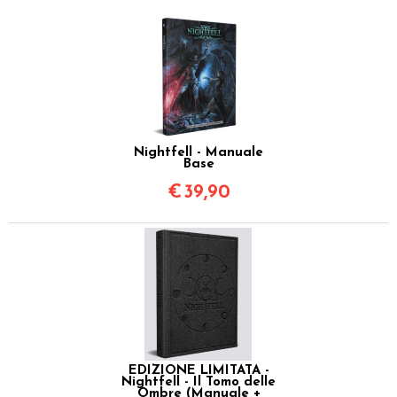
Nightfell - Manuale
Base
€
39,90
EDIZIONE LIMITATA -
Nightfell - Il Tomo delle
Ombre (Manuale +