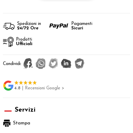
Spedizioni in
Pagamenti
24/72 Ore
Sicuri
Prodotti
Ufficiali
Condividi:
4.8
| Recensioni Google >
Servizi
Stampa