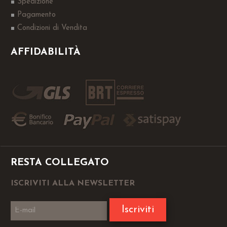
Spedizione
Pagamento
Condizioni di Vendita
AFFIDABILITÀ
RESTA COLLEGATO
ISCRIVITI ALLA NEWSLETTER
Iscriviti