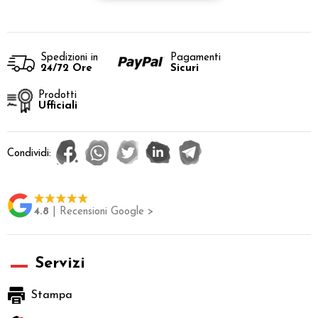
Spedizioni in
Pagamenti
24/72 Ore
Sicuri
Prodotti
Ufficiali
Condividi:
4.8
| Recensioni Google >
Servizi
Stampa