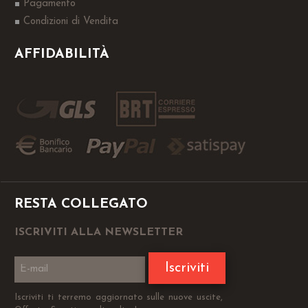
Pagamento
Condizioni di Vendita
AFFIDABILITÀ
RESTA COLLEGATO
ISCRIVITI ALLA NEWSLETTER
Iscriviti
Iscriviti ti terremo aggiornato sulle nuove uscite,