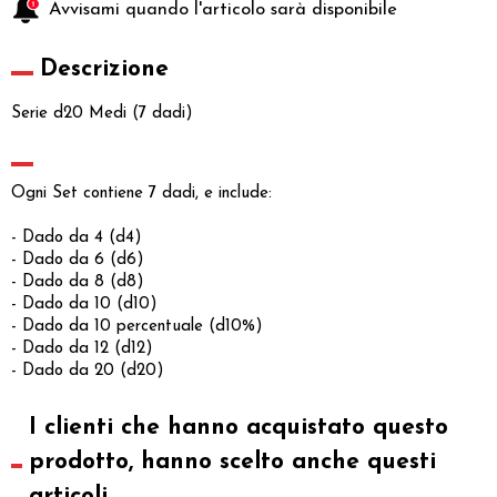
Avvisami quando l'articolo sarà disponibile
Descrizione
Serie d20 Medi (7 dadi)
Ogni Set contiene 7 dadi, e include:
- Dado da 4 (d4)
- Dado da 6 (d6)
- Dado da 8 (d8)
- Dado da 10 (d10)
- Dado da 10 percentuale (d10%)
- Dado da 12 (d12)
- Dado da 20 (d20)
I clienti che hanno acquistato questo
prodotto, hanno scelto anche questi
articoli