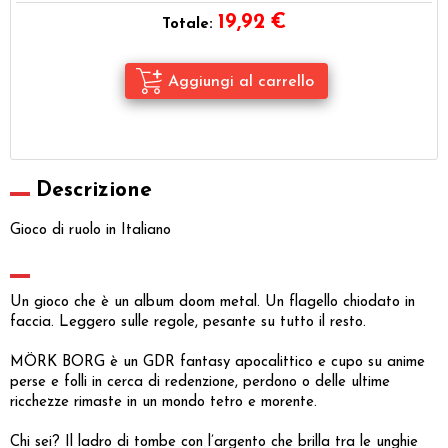
19,92
€
Totale:
Descrizione
Gioco di ruolo in Italiano
Un gioco che è un album doom metal. Un flagello chiodato in
faccia. Leggero sulle regole, pesante su tutto il resto.
MÖRK BORG è un GDR fantasy apocalittico e cupo su anime
perse e folli in cerca di redenzione, perdono o delle ultime
ricchezze rimaste in un mondo tetro e morente.
Chi sei? Il ladro di tombe con l’argento che brilla tra le unghie