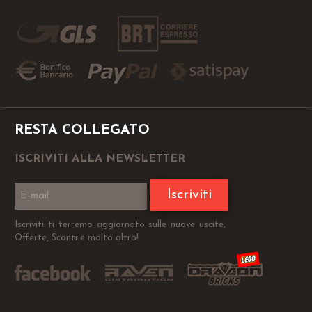
RESTA COLLEGATO
ISCRIVITI ALLA NEWSLETTER
Iscriviti
Iscriviti ti terremo aggiornato sulle nuove uscite,
Offerte, Sconti e molto altro!