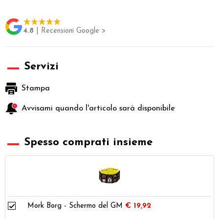
4.8
| Recensioni Google >
Servizi
Stampa
Avvisami quando l'articolo sarà disponibile
Spesso comprati insieme
Mork Borg - Schermo del GM
€ 19,92