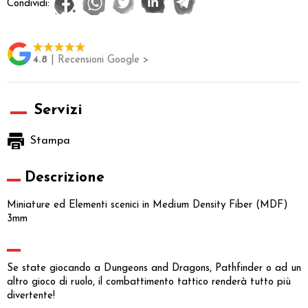
Condividi:
4.8
| Recensioni Google >
Servizi
Stampa
Descrizione
Miniature ed Elementi scenici in Medium Density Fiber (MDF)
3mm
Se state giocando a Dungeons and Dragons, Pathfinder o ad un
altro gioco di ruolo, il combattimento tattico renderà tutto più
divertente!