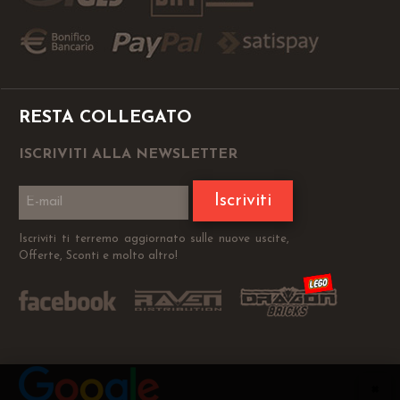
RESTA COLLEGATO
ISCRIVITI ALLA NEWSLETTER
Iscriviti
Iscriviti ti terremo aggiornato sulle nuove uscite,
Offerte, Sconti e molto altro!