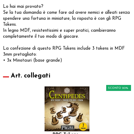
Lo hai mai provato?
Se la tua domanda è come fare ad avere nemici e alleati senza
spendere una fortuna in miniature, la risposta è con gli RPG
Tokens.
In legno MDF, resistentissimi e super pratici, cambieranno
completamente il tuo modo di giocare.
La confezione di questo RPG Tokens include 3 tokens in MDF
3mm pretagliato:
• 3x Minotauri (base grande)
Art. collegati
SCONTO 20%