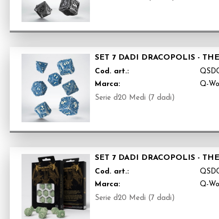
SET 7 DADI DRACOPOLIS - TH
Cod. art.:
QSD
Marca:
Q-Wo
Serie d20 Medi (7 dadi)
SET 7 DADI DRACOPOLIS - T
Cod. art.:
QSD
Marca:
Q-Wo
Serie d20 Medi (7 dadi)