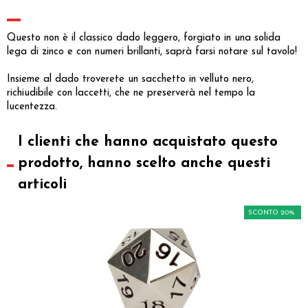
Questo non è il classico dado leggero, forgiato in una solida
lega di zinco e con numeri brillanti, saprà farsi notare sul tavolo!
Insieme al dado troverete un sacchetto in velluto nero,
richiudibile con laccetti, che ne preserverà nel tempo la
lucentezza.
I clienti che hanno acquistato questo
prodotto, hanno scelto anche questi
articoli
SCONTO 20%