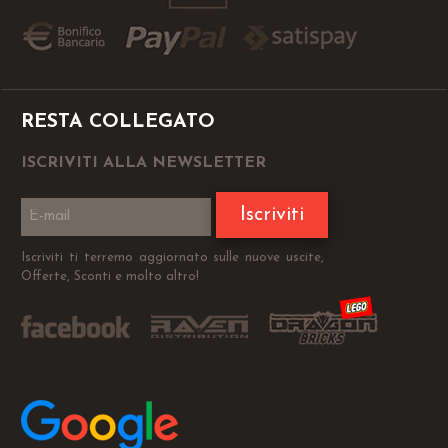
RESTA COLLEGATO
ISCRIVITI ALLA NEWSLETTER
Iscriviti
Iscriviti ti terremo aggiornato sulle nuove uscite,
Offerte, Sconti e molto altro!