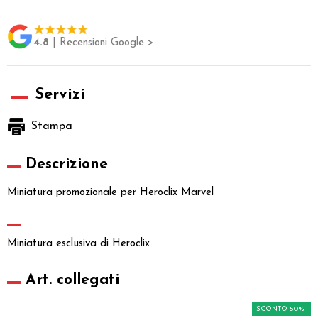
4.8
| Recensioni Google >
Servizi
Stampa
Descrizione
Miniatura promozionale per Heroclix Marvel
Miniatura esclusiva di Heroclix
Art. collegati
SCONTO 50%