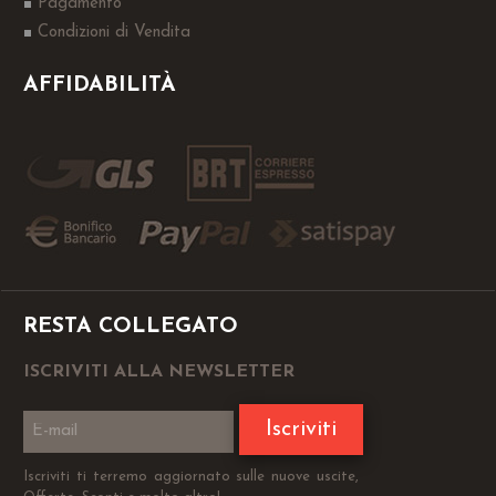
Pagamento
Condizioni di Vendita
AFFIDABILITÀ
RESTA COLLEGATO
ISCRIVITI ALLA NEWSLETTER
Iscriviti
Iscriviti ti terremo aggiornato sulle nuove uscite,