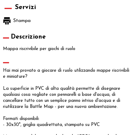
Servizi
Stampa
Descrizione
Mappa riscrivibile per giochi di ruolo
Hai mai provato a giocare di ruolo utilizzando mappe riscrivibili
e miniature?
La superficie in PVC di alta qualità permette di disegnare
qualsiasi cosa vogliate con pennarelli a base d'acqua, di
cancellare tutto con un semplice panno intriso d'acqua e di
riutilizzare la Battle Map - per una nuova ambientazione.
Formati disponibili:
- 30x30", griglia quadrettata, stampato su PVC