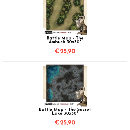
Battle Map - The
Ambush 30x30"
€
25,90
Battle Map - The Secret
Lake 30x30"
€
25,90