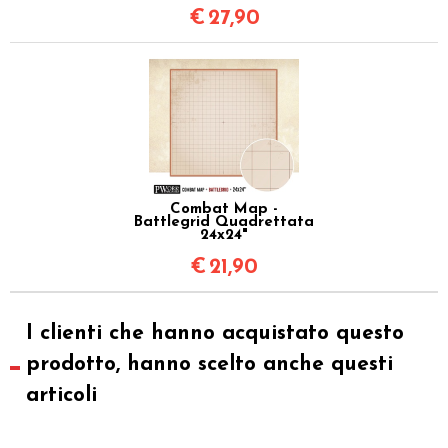
€
27,90
Combat Map -
Battlegrid Quadrettata
24x24"
€
21,90
I clienti che hanno acquistato questo
prodotto, hanno scelto anche questi
articoli