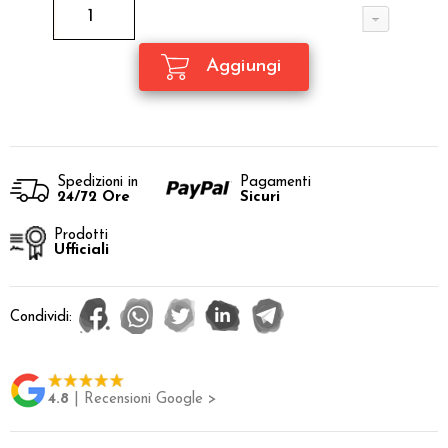
Spedizioni in
Pagamenti
24/72 Ore
Sicuri
Prodotti
Ufficiali
Condividi:
4.8
| Recensioni Google >