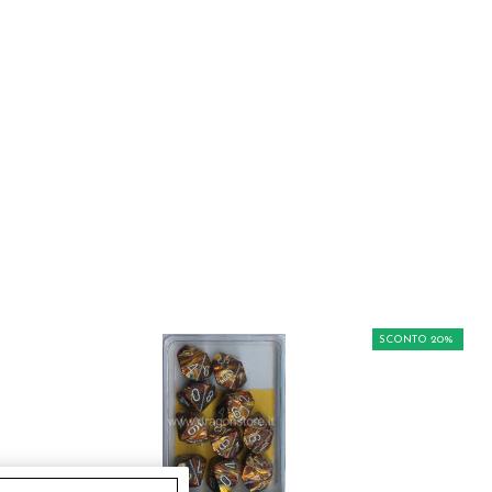
SCONTO 20%