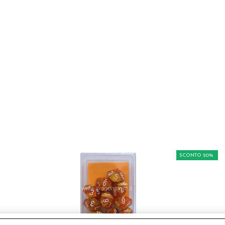
SCONTO 20%