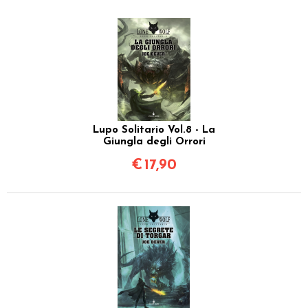
Lupo Solitario Vol.8 - La
Giungla degli Orrori
€
17,90