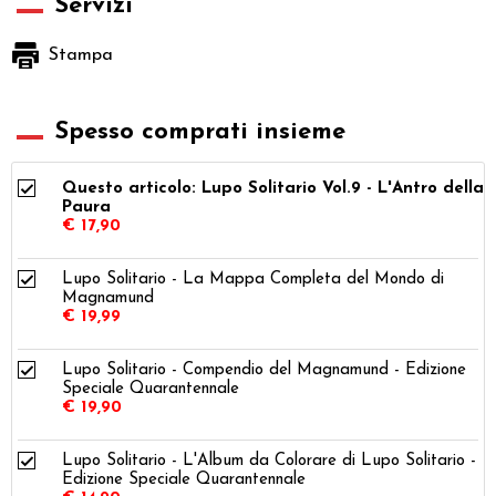
Servizi
Stampa
Spesso comprati insieme
Questo articolo: Lupo Solitario Vol.9 - L'Antro della
Paura
€ 17,90
Lupo Solitario - La Mappa Completa del Mondo di
Magnamund
€ 19,99
Lupo Solitario - Compendio del Magnamund - Edizione
Speciale Quarantennale
€ 19,90
Lupo Solitario - L'Album da Colorare di Lupo Solitario -
Edizione Speciale Quarantennale