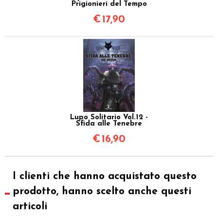
Prigionieri del Tempo
€
17,90
Lupo Solitario Vol.12 -
Sfida alle Tenebre
€
16,90
I clienti che hanno acquistato questo
prodotto, hanno scelto anche questi
articoli