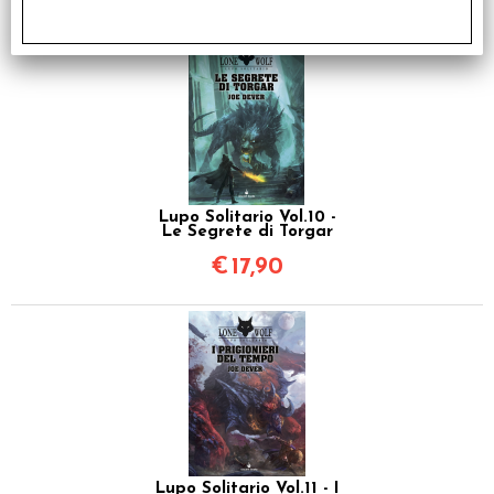
Lupo Solitario Vol.10 -
Le Segrete di Torgar
€
17,90
Lupo Solitario Vol.11 - I