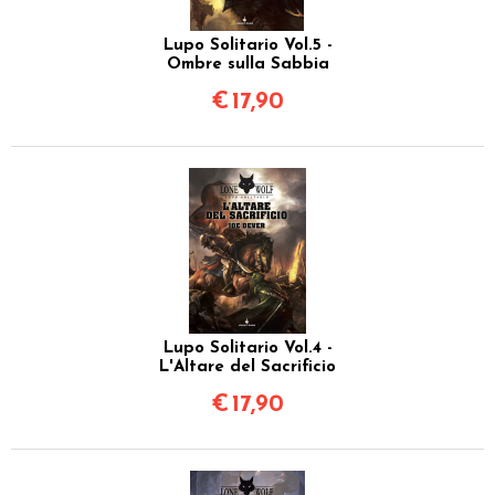
Lupo Solitario Vol.5 -
Ombre sulla Sabbia
€
17,90
Lupo Solitario Vol.4 -
L'Altare del Sacrificio
€
17,90