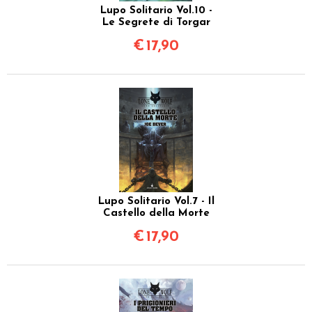
Lupo Solitario Vol.10 -
Le Segrete di Torgar
€
17,90
Lupo Solitario Vol.7 - Il
Castello della Morte
€
17,90