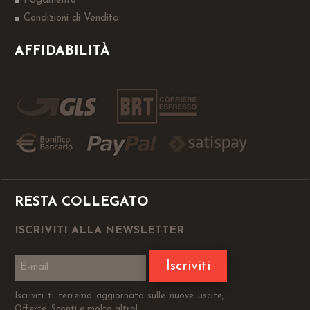
Pagamento
Condizioni di Vendita
AFFIDABILITÀ
RESTA COLLEGATO
ISCRIVITI ALLA NEWSLETTER
Iscriviti
Iscriviti ti terremo aggiornato sulle nuove uscite,
Offerte, Sconti e molto altro!