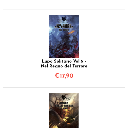
Lupo Solitario Vol.6 -
Nel Regno del Terrore
€
17,90