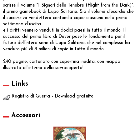
scrisse il volume "I Signori delle Tenebre (Flight from the Dark)",
il primo gamebook di Lupo Solitario. Sia il volume d’esordio che
il successivo vendettero centomila copie ciascuno nella prima
settimana d’uscita
e i diritti vennero venduti in dodici paesi in tutto il mondo. Il
successo del primo libro di Dever pose le fondamenta per il
futuro dell’intera serie di Lupo Solitario, che nel complesso ha
venduto più di 8 milioni di copie in tutto il mondo.
240 pagine, cartonato con copertina inedita, con mappa
illustrata all'interno della sovracoperta!
Links
Registro di Guerra - Download gratuito
Accessori