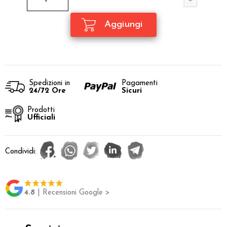
Spedizioni in
Pagamenti
24/72 Ore
Sicuri
Prodotti
Ufficiali
Condividi:
4.8
| Recensioni Google >