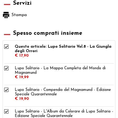
Servizi
Stampa
Spesso comprati insieme
Questo articolo: Lupo Solitario Vol.8 - La Giungla
degli Orrori
€ 17,90
Lupo Solitario - La Mappa Completa del Mondo di
Magnamund
€ 19,99
Lupo Solitario - Compendio del Magnamund - Edizione
Speciale Quarantennale
€ 19,90
Lupo Solitario - L'Album da Colorare di Lupo Solitario -
Edizione Speciale Quarantennale