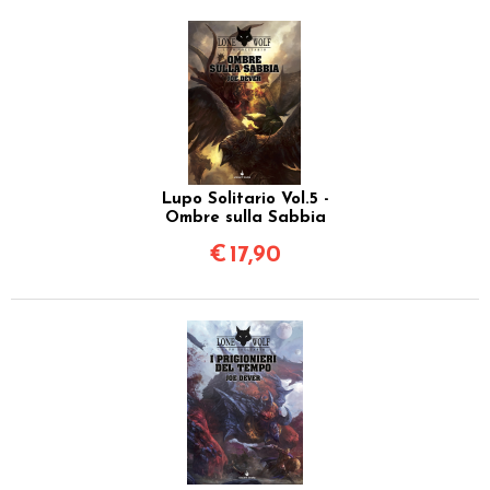
Lupo Solitario Vol.5 -
Ombre sulla Sabbia
€
17,90