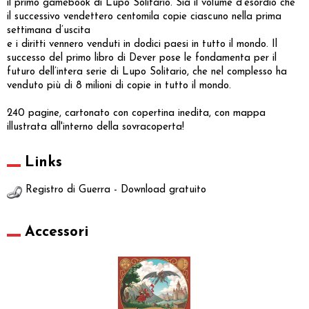
il primo gamebook di Lupo Solitario. Sia il volume d’esordio che
il successivo vendettero centomila copie ciascuno nella prima
settimana d’uscita
e i diritti vennero venduti in dodici paesi in tutto il mondo. Il
successo del primo libro di Dever pose le fondamenta per il
futuro dell’intera serie di Lupo Solitario, che nel complesso ha
venduto più di 8 milioni di copie in tutto il mondo.
240 pagine, cartonato con copertina inedita, con mappa
illustrata all'interno della sovracoperta!
Links
Registro di Guerra - Download gratuito
Accessori