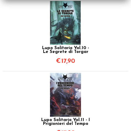
Lupo Solitario Vol.10 -
Le Segrete di Torgar
€
17,90
Lupo Solitario Vol.11 - I
Prigionieri del Tempo