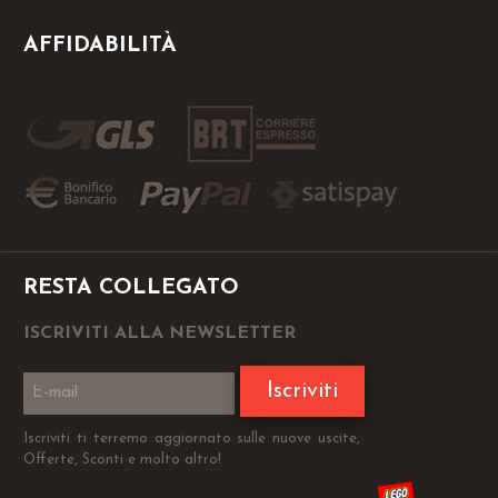
AFFIDABILITÀ
RESTA COLLEGATO
ISCRIVITI ALLA NEWSLETTER
Iscriviti
Iscriviti ti terremo aggiornato sulle nuove uscite,
Offerte, Sconti e molto altro!