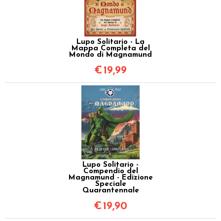
Lupo Solitario - La
Mappa Completa del
Mondo di Magnamund
€
19,99
Lupo Solitario -
Compendio del
Magnamund - Edizione
Speciale
Quarantennale
€
19,90