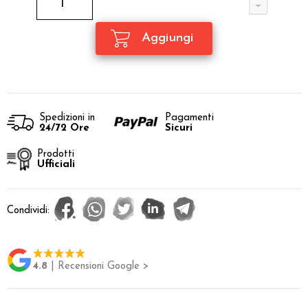
Spedizioni in
Pagamenti
24/72 Ore
Sicuri
Prodotti
Ufficiali
Condividi:
4.8
| Recensioni Google >