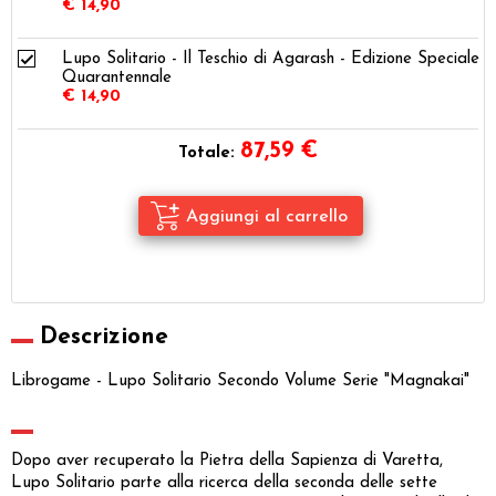
€ 14,90
Lupo Solitario - Il Teschio di Agarash - Edizione Speciale
Quarantennale
€ 14,90
87,59
€
Totale:
Descrizione
Librogame - Lupo Solitario Secondo Volume Serie "Magnakai"
Dopo aver recuperato la Pietra della Sapienza di Varetta,
Lupo Solitario parte alla ricerca della seconda delle sette