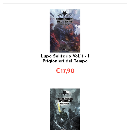
Lupo Solitario Vol.11 - I
Prigionieri del Tempo
€
17,90