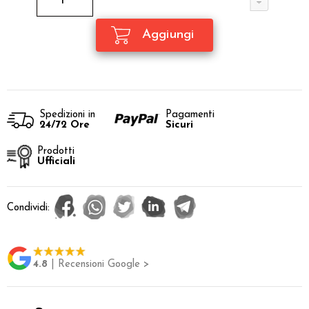
Spedizioni in
Pagamenti
24/72 Ore
Sicuri
Prodotti
Ufficiali
Condividi:
4.8
| Recensioni Google >