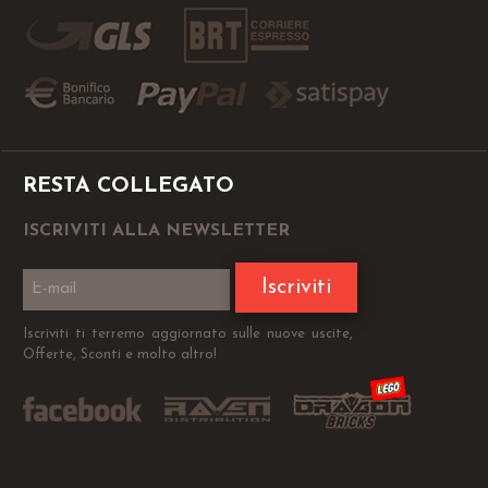
RESTA COLLEGATO
ISCRIVITI ALLA NEWSLETTER
Iscriviti
Iscriviti ti terremo aggiornato sulle nuove uscite,
Offerte, Sconti e molto altro!