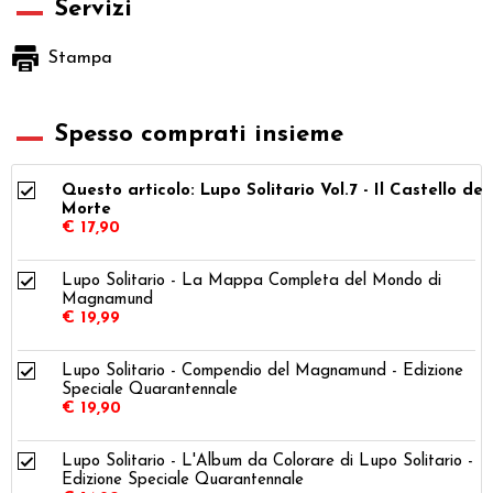
Servizi
Stampa
Spesso comprati insieme
Questo articolo: Lupo Solitario Vol.7 - Il Castello del
Morte
€ 17,90
Lupo Solitario - La Mappa Completa del Mondo di
Magnamund
€ 19,99
Lupo Solitario - Compendio del Magnamund - Edizione
Speciale Quarantennale
€ 19,90
Lupo Solitario - L'Album da Colorare di Lupo Solitario -
Edizione Speciale Quarantennale