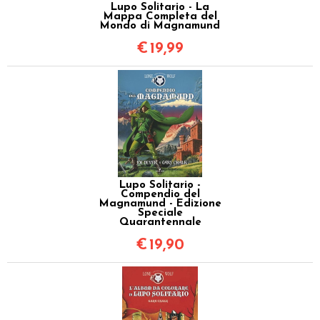
Lupo Solitario - La
Mappa Completa del
Mondo di Magnamund
€
19,99
Lupo Solitario -
Compendio del
Magnamund - Edizione
Speciale
Quarantennale
€
19,90