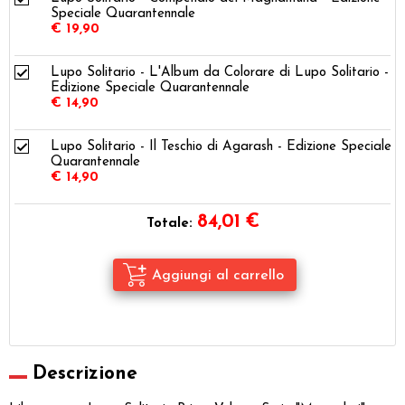
Speciale Quarantennale
€ 19,90
Lupo Solitario - L'Album da Colorare di Lupo Solitario -
Edizione Speciale Quarantennale
€ 14,90
Lupo Solitario - Il Teschio di Agarash - Edizione Speciale
Quarantennale
€ 14,90
84,01
€
Totale:
Descrizione