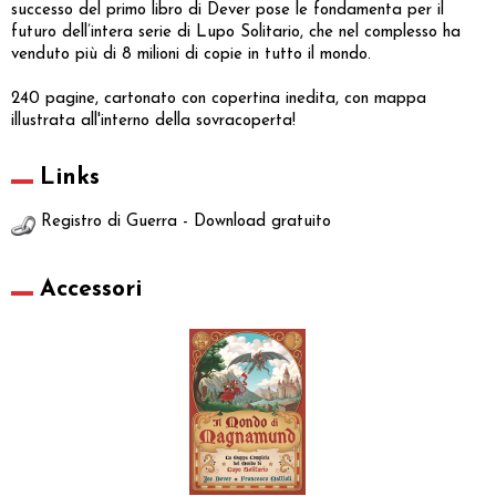
successo del primo libro di Dever pose le fondamenta per il
futuro dell’intera serie di Lupo Solitario, che nel complesso ha
venduto più di 8 milioni di copie in tutto il mondo.
240 pagine, cartonato con copertina inedita, con mappa
illustrata all'interno della sovracoperta!
Links
Registro di Guerra - Download gratuito
Accessori