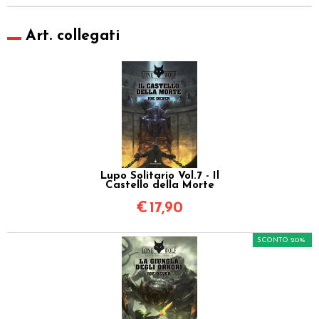
Art. collegati
Lupo Solitario Vol.7 - Il
Castello della Morte
€
17,90
SCONTO 20%