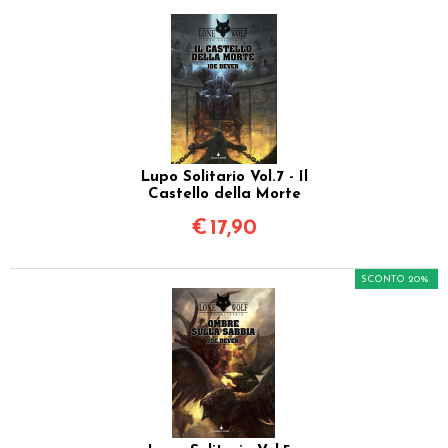
Lupo Solitario Vol.7 - Il
Castello della Morte
€
17,90
SCONTO 20%