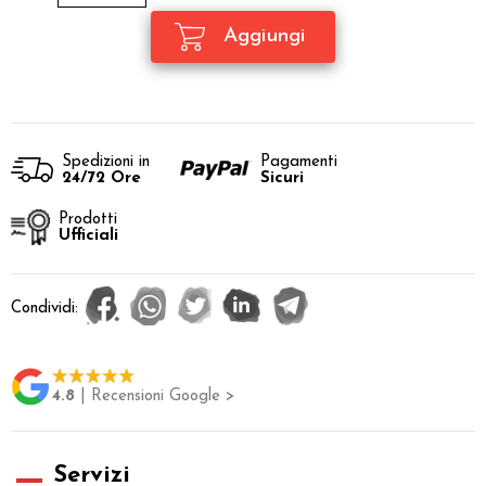
Spedizioni in
Pagamenti
24/72 Ore
Sicuri
Prodotti
Ufficiali
Condividi:
4.8
| Recensioni Google >
Servizi