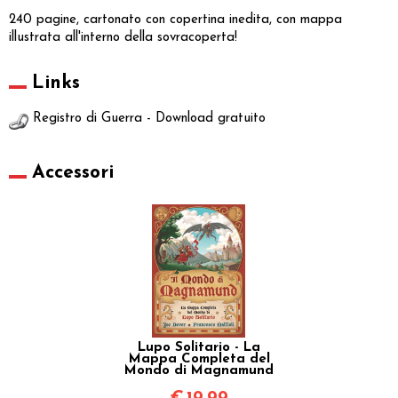
240 pagine, cartonato con copertina inedita, con mappa
illustrata all'interno della sovracoperta!
Links
Registro di Guerra - Download gratuito
Accessori
Lupo Solitario - La
Mappa Completa del
Mondo di Magnamund