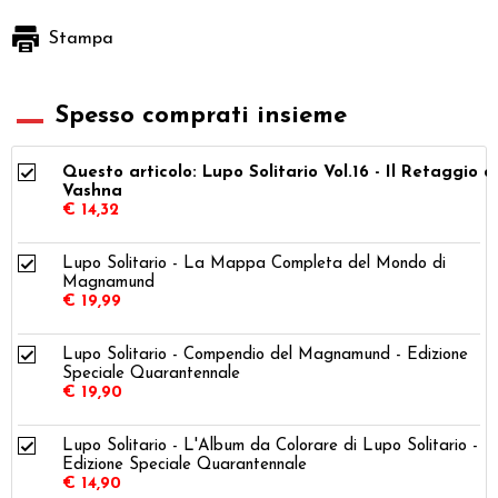
Stampa
Spesso comprati insieme
Questo articolo: Lupo Solitario Vol.16 - Il Retaggio d
Vashna
€ 14,32
Lupo Solitario - La Mappa Completa del Mondo di
Magnamund
€ 19,99
Lupo Solitario - Compendio del Magnamund - Edizione
Speciale Quarantennale
€ 19,90
Lupo Solitario - L'Album da Colorare di Lupo Solitario -
Edizione Speciale Quarantennale
€ 14,90