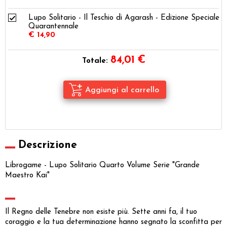
Lupo Solitario - Il Teschio di Agarash - Edizione Speciale
Quarantennale
€ 14,90
84,01
€
Totale:
Descrizione
Librogame - Lupo Solitario Quarto Volume Serie "Grande
Maestro Kai"
Il Regno delle Tenebre non esiste più. Sette anni fa, il tuo
coraggio e la tua determinazione hanno segnato la sconfitta per