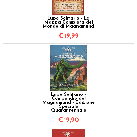
Lupo Solitario - La
Mappa Completa del
Mondo di Magnamund
€
19,99
Lupo Solitario -
Compendio del
Magnamund - Edizione
Speciale
Quarantennale
€
19,90