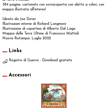
384 pagine, cartonato con sovracoperta con alette a colori, con
mappa illustrata all'interno!
Ideato da Joe Dever
Illustrazioni interne di Richard Longmore
Illustrazione di copertina di Alberto Dal Lago
Mappa delle Terre Ultime di Francesco Mattioli
Nuova Ristampa: Luglio 2022
Links
Registro di Guerra - Download gratuito
Accessori