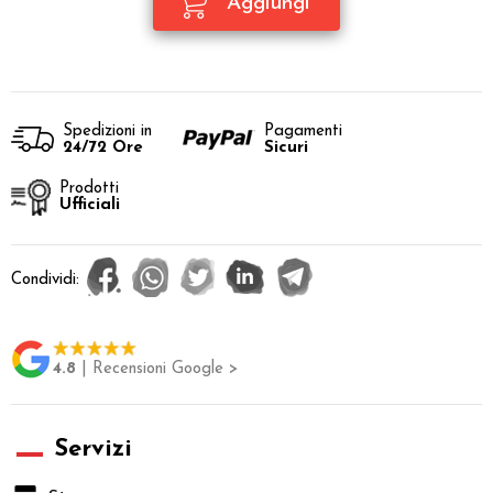
Spedizioni in
Pagamenti
24/72 Ore
Sicuri
Prodotti
Ufficiali
Condividi:
4.8
| Recensioni Google >
Servizi