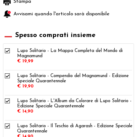
Stampa
Avvisami quando l'articolo sarà disponibile
Spesso comprati insieme
Lupo Solitario - La Mappa Completa del Mondo di
Magnamund
€ 19,99
Lupo Solitario - Compendio del Magnamund - Edizione
Speciale Quarantennale
€ 19,90
Lupo Solitario - L'Album da Colorare di Lupo Solitario -
Edizione Speciale Quarantennale
€ 14,90
Lupo Solitario - Il Teschio di Agarash - Edizione Speciale
Quarantennale
€ 14,90