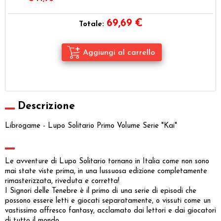
69,69
€
Totale:
Descrizione
Librogame - Lupo Solitario Primo Volume Serie "Kai"
Le avventure di Lupo Solitario tornano in Italia come non sono
mai state viste prima, in una lussuosa edizione completamente
rimasterizzata, riveduta e corretta!
I Signori delle Tenebre è il primo di una serie di episodi che
possono essere letti e giocati separatamente, o vissuti come un
vastissimo affresco fantasy, acclamato dai lettori e dai giocatori
di tutto il mondo.