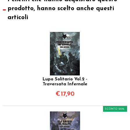
prodotto, hanno scelto anche questi
articoli
Lupo Solitario Vol.2 -
Traversata Infernale
€
17,90
SCONTO 20%