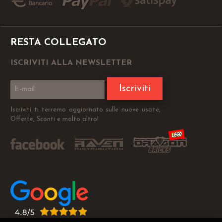
RESTA COLLEGATO
ISCRIVITI ALLA NEWSLETTER
Iscriviti
Iscriviti ti terremo aggiornato sulle nuove uscite,
Offerte, Sconti e molto altro!