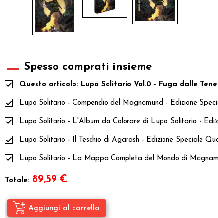
Spesso comprati insieme
Questo articolo: Lupo Solitario Vol.0 - Fuga dalle Te
Lupo Solitario - Compendio del Magnamund - Edizione Spec
Lupo Solitario - L'Album da Colorare di Lupo Solitario - Ed
Lupo Solitario - Il Teschio di Agarash - Edizione Speciale Qu
Lupo Solitario - La Mappa Completa del Mondo di Magna
89,59
€
Totale: