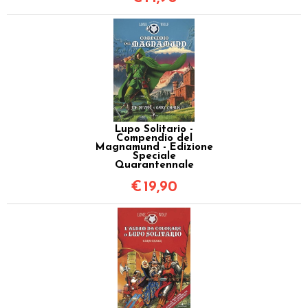
Lupo Solitario -
Compendio del
Magnamund - Edizione
Speciale
Quarantennale
€
19,90