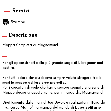
Servizi
Stampa
Descrizione
Mappa Completa di Magnamund
Per gli appassionati della più grande saga di Librogame mai
esistita...
Per tutti coloro che avrebbero sempre voluto stringere tra le
mani la mappa del loro eroe preferito...
Per i giocatori di ruolo che hanno sempre sognato una serie di
Mappe degne di questo nome, per il mondo di... Magnamund!
Direttamente dalle mani di
Joe Dever
, e realizzata in Italia da
Francesco Mattioli
, la mappa del mondo di
Lupo Solitario