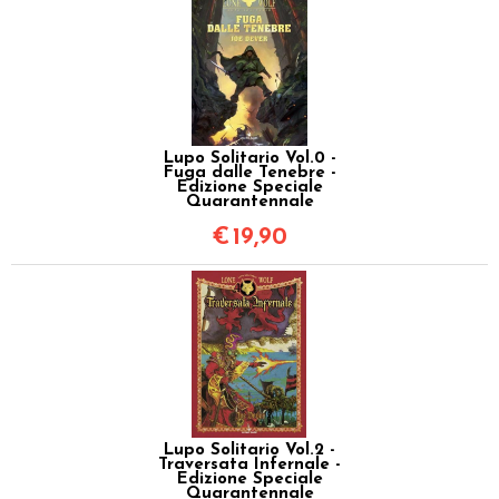
Lupo Solitario Vol.0 -
Fuga dalle Tenebre -
Edizione Speciale
Quarantennale
€
19,90
Lupo Solitario Vol.2 -
Traversata Infernale -
Edizione Speciale
Quarantennale