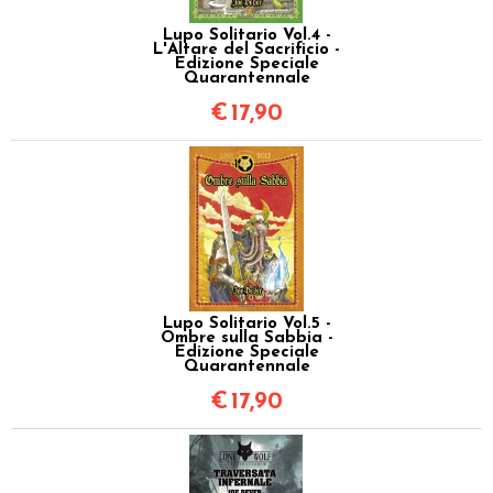
Lupo Solitario Vol.4 -
L'Altare del Sacrificio -
Edizione Speciale
Quarantennale
€
17,90
Lupo Solitario Vol.5 -
Ombre sulla Sabbia -
Edizione Speciale
Quarantennale
€
17,90