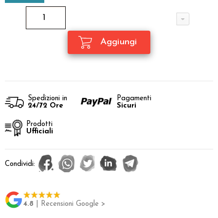
Spedizioni in
Pagamenti
24/72 Ore
Sicuri
Prodotti
Ufficiali
Condividi:
4.8
| Recensioni Google >