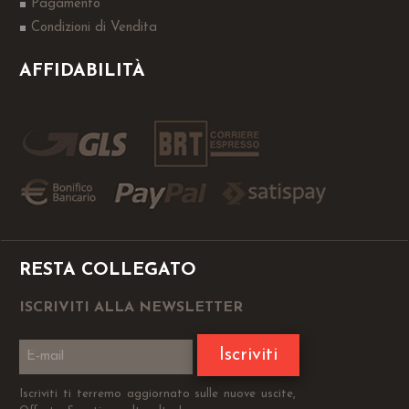
Pagamento
Condizioni di Vendita
AFFIDABILITÀ
RESTA COLLEGATO
ISCRIVITI ALLA NEWSLETTER
Iscriviti
Iscriviti ti terremo aggiornato sulle nuove uscite,