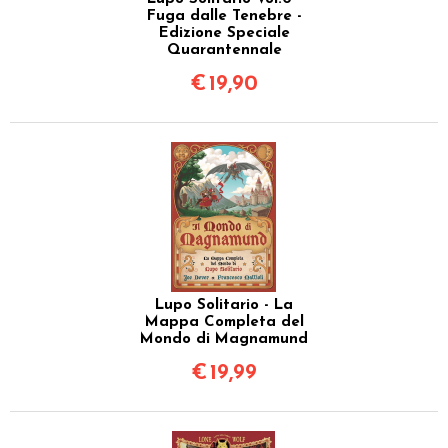
Fuga dalle Tenebre -
Edizione Speciale
Quarantennale
€
19,90
Lupo Solitario - La
Mappa Completa del
Mondo di Magnamund
€
19,99