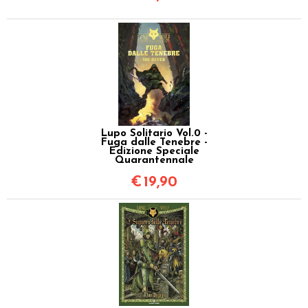
Lupo Solitario Vol.0 -
Fuga dalle Tenebre -
Edizione Speciale
Quarantennale
€
19,90