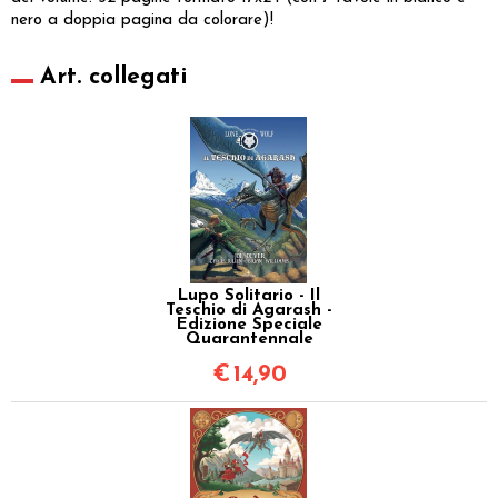
nero a doppia pagina da colorare)!
Art. collegati
Lupo Solitario - Il
Teschio di Agarash -
Edizione Speciale
Quarantennale
€
14,90