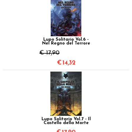
Lupo Solitario Vol.6 -
Nel Regno del Terrore
€ 17,90
€
14,32
Lupo Solitario Vol.7 - Il
Castello della Morte