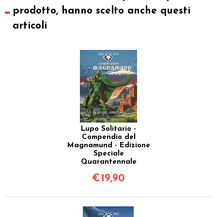
prodotto, hanno scelto anche questi
articoli
Lupo Solitario -
Compendio del
Magnamund - Edizione
Speciale
Quarantennale
€
19,90