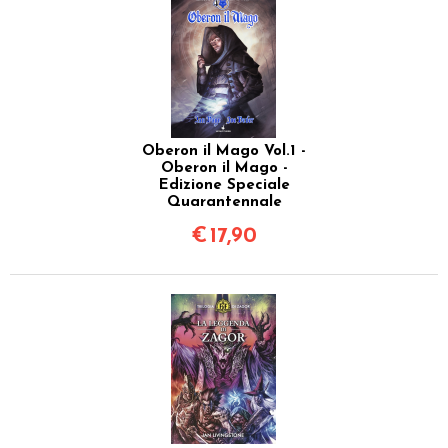
Oberon il Mago Vol.1 -
Oberon il Mago -
Edizione Speciale
Quarantennale
€
17,90