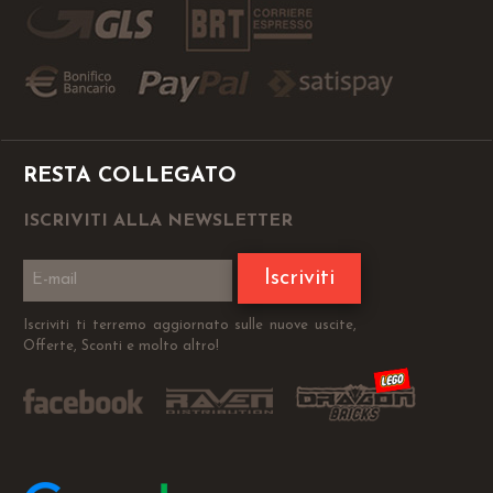
RESTA COLLEGATO
ISCRIVITI ALLA NEWSLETTER
Iscriviti
Iscriviti ti terremo aggiornato sulle nuove uscite,
Offerte, Sconti e molto altro!