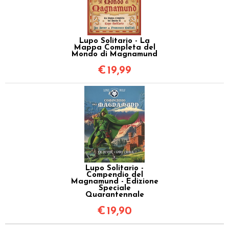
Lupo Solitario - La
Mappa Completa del
Mondo di Magnamund
€
19,99
Lupo Solitario -
Compendio del
Magnamund - Edizione
Speciale
Quarantennale
€
19,90