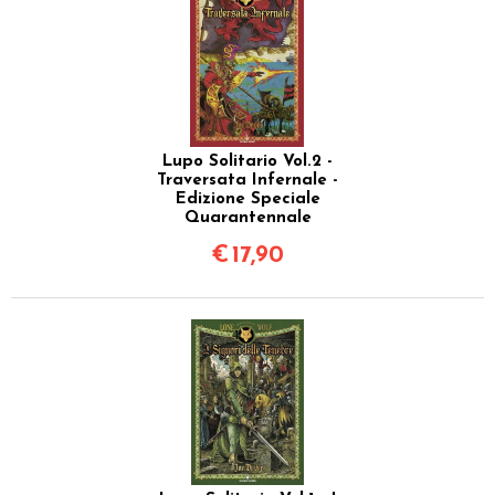
Lupo Solitario Vol.2 -
Traversata Infernale -
Edizione Speciale
Quarantennale
€
17,90