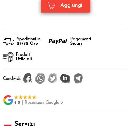
Spedizioni in
Pagamenti
24/72 Ore
Sicuri
Prodotti
Ufficiali
Condividi:
4.8
| Recensioni Google >
Servizi