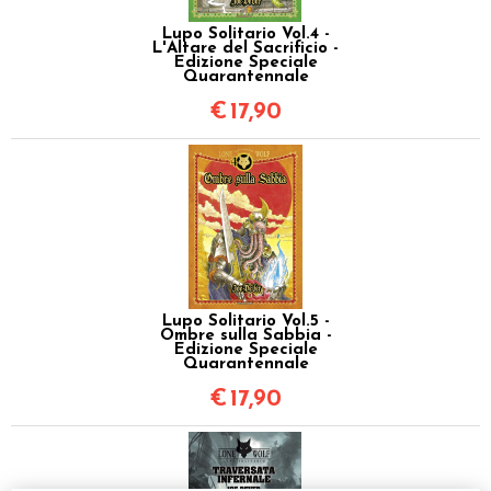
Lupo Solitario Vol.4 -
L'Altare del Sacrificio -
Edizione Speciale
Quarantennale
€
17,90
Lupo Solitario Vol.5 -
Ombre sulla Sabbia -
Edizione Speciale
Quarantennale
€
17,90