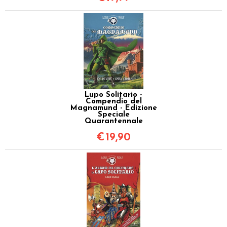
Lupo Solitario -
Compendio del
Magnamund - Edizione
Speciale
Quarantennale
€
19,90