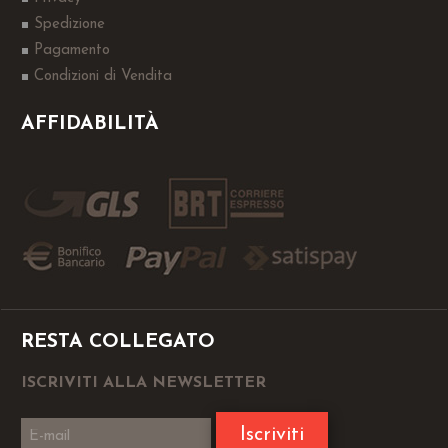
Spedizione
Pagamento
Condizioni di Vendita
AFFIDABILITÀ
RESTA COLLEGATO
ISCRIVITI ALLA NEWSLETTER
Iscriviti