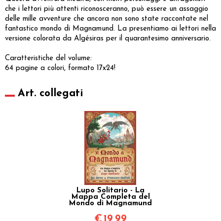
che i lettori più attenti riconosceranno, può essere un assaggio
delle mille avventure che ancora non sono state raccontate nel
fantastico mondo di Magnamund. La presentiamo ai lettori nella
versione colorata da Algésiras per il quarantesimo anniversario.
Caratteristiche del volume:
64 pagine a colori, formato 17x24!
Art. collegati
Lupo Solitario - La
Mappa Completa del
Mondo di Magnamund
€
19,99