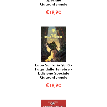
Speciale
Quarantennale
€
19,90
Lupo Solitario Vol.0 -
Fuga dalle Tenebre -
Edizione Speciale
Quarantennale
€
19,90