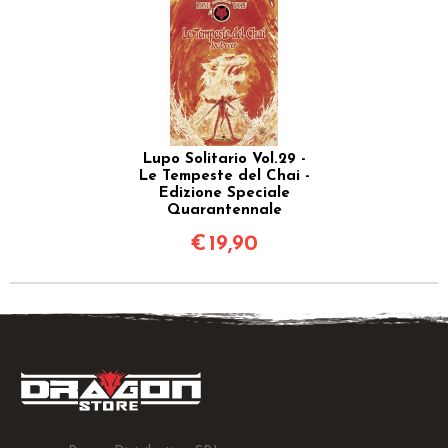
Lupo Solitario Vol.29 -
Le Tempeste del Chai -
Edizione Speciale
Quarantennale
€
19,90