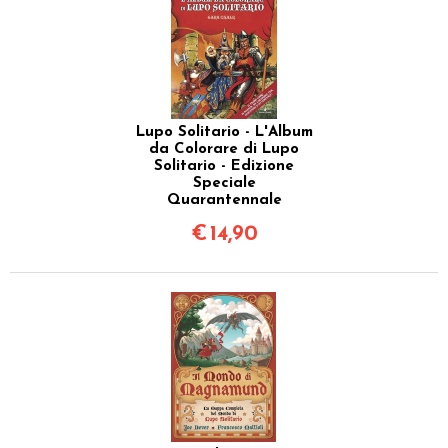
Lupo Solitario - L'Album
da Colorare di Lupo
Solitario - Edizione
Speciale
Quarantennale
€
14,90