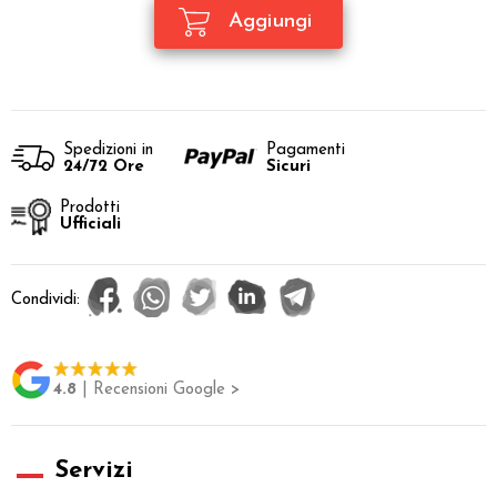
Spedizioni in
Pagamenti
24/72 Ore
Sicuri
Prodotti
Ufficiali
Condividi:
4.8
| Recensioni Google >
Servizi