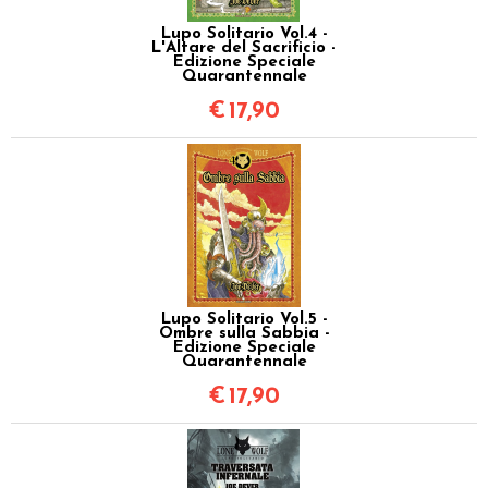
Lupo Solitario Vol.4 -
L'Altare del Sacrificio -
Edizione Speciale
Quarantennale
€
17,90
Lupo Solitario Vol.5 -
Ombre sulla Sabbia -
Edizione Speciale
Quarantennale
€
17,90