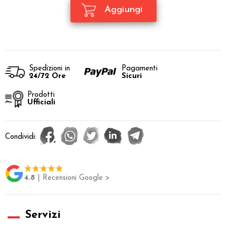
Spedizioni in
Pagamenti
24/72 Ore
Sicuri
Prodotti
Ufficiali
Condividi:
4.8
| Recensioni Google >
Servizi