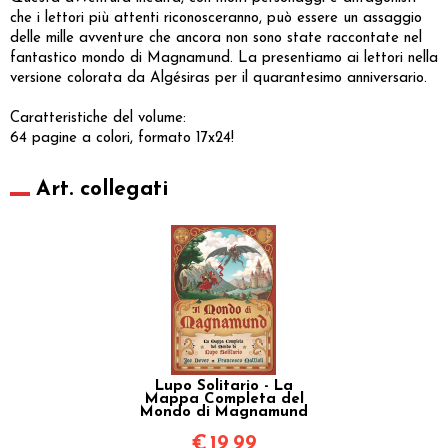
che i lettori più attenti riconosceranno, può essere un assaggio
delle mille avventure che ancora non sono state raccontate nel
fantastico mondo di Magnamund. La presentiamo ai lettori nella
versione colorata da Algésiras per il quarantesimo anniversario.
Caratteristiche del volume:
64 pagine a colori, formato 17x24!
Art. collegati
Lupo Solitario - La
Mappa Completa del
Mondo di Magnamund
€
19,99