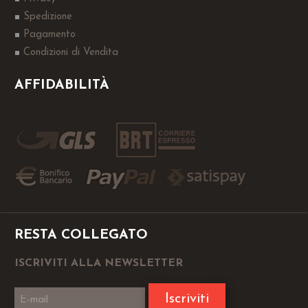
Spedizione
Pagamento
Condizioni di Vendita
AFFIDABILITÀ
RESTA COLLEGATO
ISCRIVITI ALLA NEWSLETTER
Iscriviti