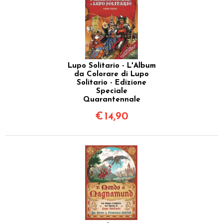
Lupo Solitario - L'Album
da Colorare di Lupo
Solitario - Edizione
Speciale
Quarantennale
€
14,90