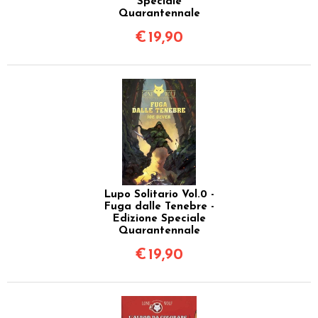
Speciale
Quarantennale
€
19,90
Lupo Solitario Vol.0 -
Fuga dalle Tenebre -
Edizione Speciale
Quarantennale
€
19,90