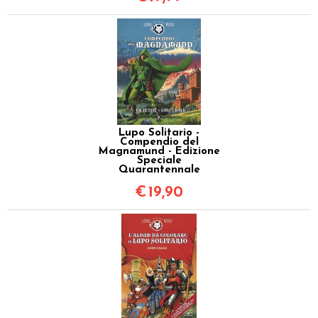
Lupo Solitario -
Compendio del
Magnamund - Edizione
Speciale
Quarantennale
€
19,90