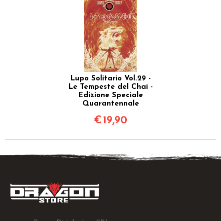
Lupo Solitario Vol.29 -
Le Tempeste del Chai -
Edizione Speciale
Quarantennale
€
19,90