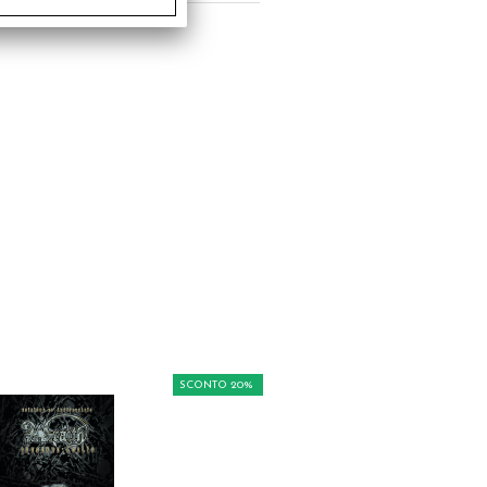
SCONTO 20%