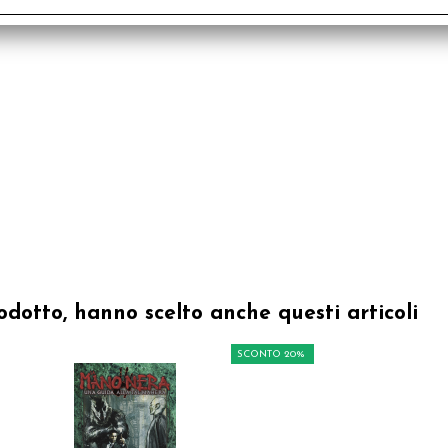
odotto, hanno scelto anche questi articoli
SCONTO 20%