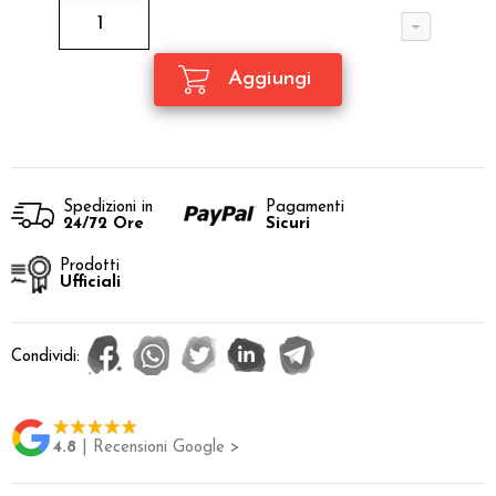
Spedizioni in
Pagamenti
24/72 Ore
Sicuri
Prodotti
Ufficiali
Condividi:
4.8
| Recensioni Google >