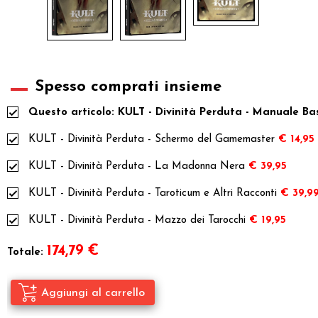
Spesso comprati insieme
Questo articolo: KULT - Divinità Perduta - Manuale Ba
KULT - Divinità Perduta - Schermo del Gamemaster
€ 14,95
KULT - Divinità Perduta - La Madonna Nera
€ 39,95
KULT - Divinità Perduta - Taroticum e Altri Racconti
€ 39,9
KULT - Divinità Perduta - Mazzo dei Tarocchi
€ 19,95
174,79
€
Totale: