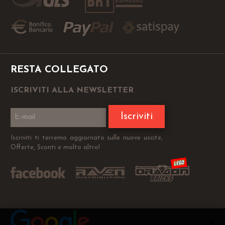
RESTA COLLEGATO
ISCRIVITI ALLA NEWSLETTER
Iscriviti
Iscriviti ti terremo aggiornato sulle nuove uscite,
Offerte, Sconti e molto altro!