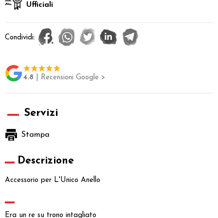
Ufficiali
Condividi:
4.8
| Recensioni Google >
Servizi
Stampa
Descrizione
Accessorio per L'Unico Anello
Era un re su trono intagliato