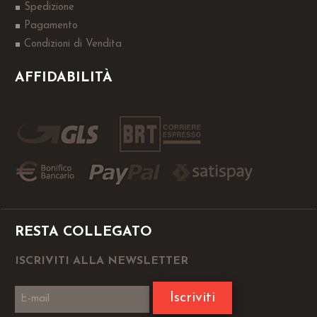
Spedizione
Pagamento
Condizioni di Vendita
AFFIDABILITÀ
RESTA COLLEGATO
ISCRIVITI ALLA NEWSLETTER
Iscriviti