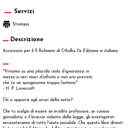
Servizi
Stampa
Descrizione
Accessorio per il Il Richiamo di Cthulhu 7a Edizione in italiano
"
Viviamo su una placida isola d’ignoranza in
mezzo a neri mari d’infinito e non era previsto
che ce ne spingessimo troppo lontano.
"
- H. P. Lovecraft
Chi si opporrà agli orrori della notte?
Che tu scelga di essere un erudito professore, un curioso
giornalista, o il braccio violento della legge, gli investigatori
necessiteranno di tutto l’aiuto possibile. Che questo libro diventi