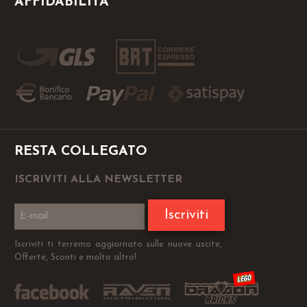
AFFIDABILITÀ
RESTA COLLEGATO
ISCRIVITI ALLA NEWSLETTER
Iscriviti
Iscriviti ti terremo aggiornato sulle nuove uscite,
Offerte, Sconti e molto altro!