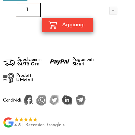
Spedizioni in
Pagamenti
24/72 Ore
Sicuri
Prodotti
Ufficiali
Condividi:
4.8
| Recensioni Google >