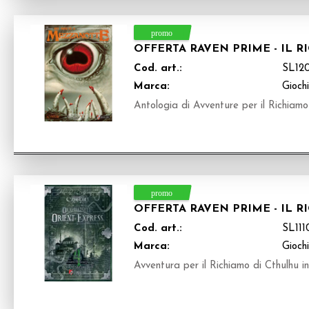
OFFERTA RAVEN PRIME - IL 
Cod. art.:
SL12
Marca:
Giochi
Antologia di Avventure per il Richiamo 
OFFERTA RAVEN PRIME - IL R
Cod. art.:
SL111
Marca:
Giochi
Avventura per il Richiamo di Cthulhu in