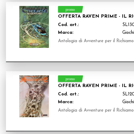
OFFERTA RAVEN PRIME - IL 
Cod. art.:
SL13
Marca:
Giochi
Antologia di Avventure per il Richiamo 
OFFERTA RAVEN PRIME - IL 
Cod. art.:
SL12
Marca:
Giochi
Antologia di Avventure per il Richiamo 