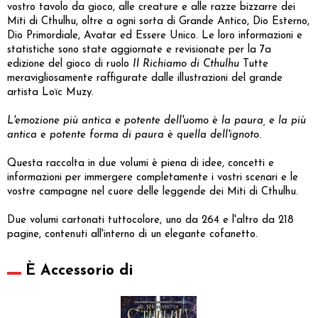
vostro tavolo da gioco, alle creature e alle razze bizzarre dei
Miti di Cthulhu, oltre a ogni sorta di Grande Antico, Dio Esterno,
Dio Primordiale, Avatar ed Essere Unico. Le loro informazioni e
statistiche sono state aggiornate e revisionate per la 7a
edizione del gioco di ruolo
Il Richiamo di Cthulhu
Tutte
meravigliosamente raffigurate dalle illustrazioni del grande
artista Loïc Muzy.
L'emozione più antica e potente dell'uomo è la paura, e la più
antica e potente forma di paura è quella dell'ignoto.
Questa raccolta in due volumi è piena di idee, concetti e
informazioni per immergere completamente i vostri scenari e le
vostre campagne nel cuore delle leggende dei Miti di Cthulhu.
Due volumi cartonati tuttocolore, uno da 264 e l'altro da 218
pagine, contenuti all'interno di un elegante cofanetto.
È Accessorio di