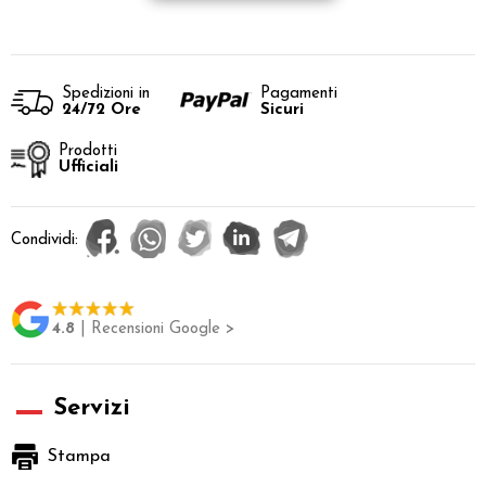
Spedizioni in
Pagamenti
24/72 Ore
Sicuri
Prodotti
Ufficiali
Condividi:
4.8
| Recensioni Google >
Servizi
Stampa