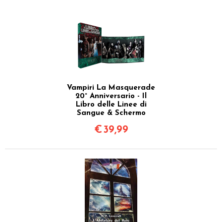
Vampiri La Masquerade
20° Anniversario - Il
Libro delle Linee di
Sangue & Schermo
€
39,99