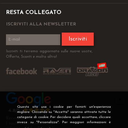
RESTA COLLEGATO
ISCRIVITI ALLA NEWSLETTER
Iscriviti
Iscriviti ti terremo aggiornato sulle nuove uscite,
Offerte, Sconti e molto altro!
Questo sito usa i cookie per fornirti un'esperienza
migliore. Cliccando su "Accetta" saranno attivate tutte le
categorie di cookie. Per decidere quali accettare, cliccare
Recensioni Verificate
invece su "Personalizza". Per maggiori informazioni è
I nostri clienti soddisfatti