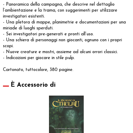
- Panoramica della campagna, che descrive nel dettaglio
l’ambientazione e la trama, con suggerimenti per utilizzare
investigatori esistenti.
- Una pletora di mappe, planimetrie e documentazioni per una
miriade di luoghi sperduti.
- Sei investigatori pre-generati e pronti all’uso.
- Una schiera di personaggi non giocanti, ognuno con i propri
scopi.
- Nuove creature e mostri, assieme ad alcuni orrori classici.
- Indicazioni per giocare in stile pulp.
Cartonato, tuttocolore, 380 pagine.
È Accessorio di