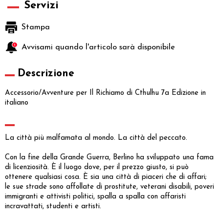
Servizi
Stampa
Avvisami quando l'articolo sarà disponibile
Descrizione
Accessorio/Avventure per Il Richiamo di Cthulhu 7a Edizione in
italiano
La città più malfamata al mondo. La città del peccato.
Con la fine della Grande Guerra, Berlino ha sviluppato una fama
di licenziosità. È il luogo dove, per il prezzo giusto, si può
ottenere qualsiasi cosa. È sia una città di piaceri che di affari;
le sue strade sono affollate di prostitute, veterani disabili, poveri
immigranti e attivisti politici, spalla a spalla con affaristi
incravattati, studenti e artisti.