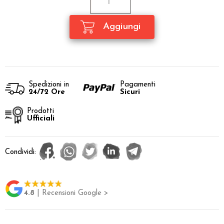
Spedizioni in
Pagamenti
24/72 Ore
Sicuri
Prodotti
Ufficiali
Condividi:
4.8
| Recensioni Google >