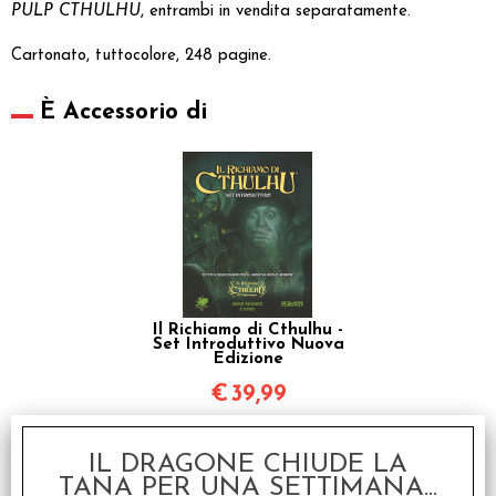
PULP CTHULHU
, entrambi in vendita separatamente.
Cartonato, tuttocolore, 248 pagine.
È Accessorio di
Il Richiamo di Cthulhu -
Set Introduttivo Nuova
Edizione
€
39,99
IL DRAGONE CHIUDE LA
TANA PER UNA SETTIMANA...