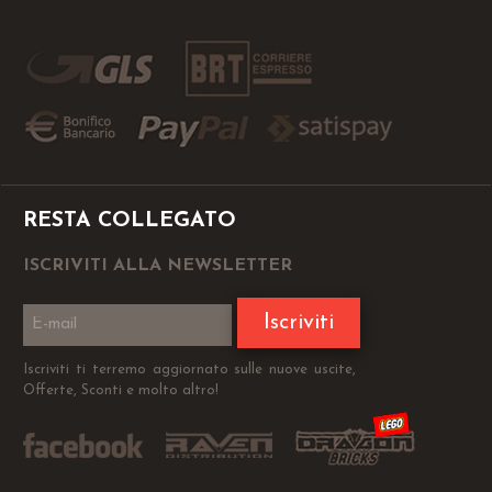
RESTA COLLEGATO
ISCRIVITI ALLA NEWSLETTER
Iscriviti
Iscriviti ti terremo aggiornato sulle nuove uscite,
Offerte, Sconti e molto altro!