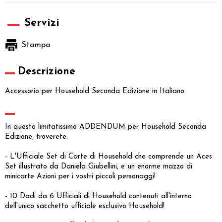
Servizi
Stampa
Descrizione
Accessorio per Household Seconda Edizione in Italiano
In questo limitatissimo ADDENDUM per Household Seconda
Edizione, troverete:
- L'Ufficiale Set di Carte di Household che comprende un Aces
Set illustrato da Daniela Giubellini, e un enorme mazzo di
minicarte Azioni per i vostri piccoli personaggi!
- 10 Dadi da 6 Ufficiali di Household contenuti all'interno
dell'unico sacchetto ufficiale esclusivo Household!