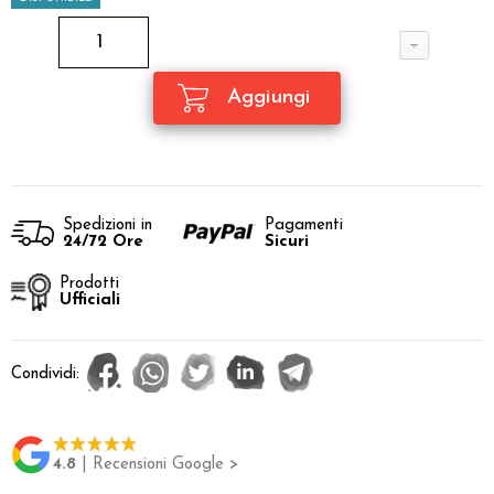
Spedizioni in
Pagamenti
24/72 Ore
Sicuri
Prodotti
Ufficiali
Condividi:
4.8
| Recensioni Google >