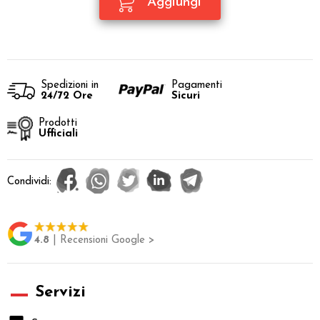
Spedizioni in
Pagamenti
24/72 Ore
Sicuri
Prodotti
Ufficiali
Condividi:
4.8
| Recensioni Google >
Servizi