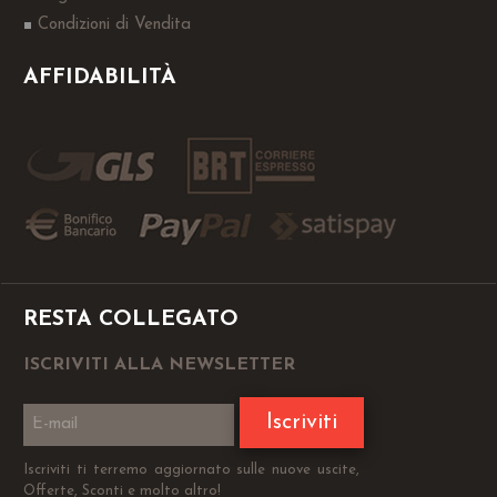
Condizioni di Vendita
AFFIDABILITÀ
RESTA COLLEGATO
ISCRIVITI ALLA NEWSLETTER
Iscriviti
Iscriviti ti terremo aggiornato sulle nuove uscite,
Offerte, Sconti e molto altro!